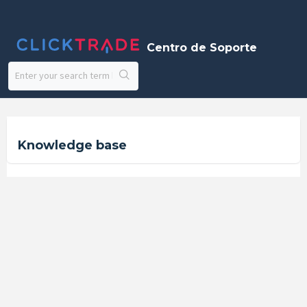
Centro de Soporte
Knowledge base