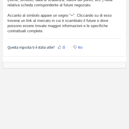
relativa scheda corrispondente al future negoziato.
Accanto al simbolo appare un segno "+". Cliccando su di esso
troverai un link al mercato in cui è scambiato il future e dove
possono essere trovate maggori informazioni e le specifiche
contrattuali complete.
Questa risposta ti è stata utile?
Sì
No