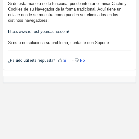
Si de esta manera no le funciona, puede intentar eliminar Caché y
Cookies de su Navegador de la forma tradicional. Aquí tiene un
enlace donde se muestra como pueden ser eliminados en los
distintos navegadores:
http://www.refreshyourcache.com/
Si esto no soluciona su problema, contacte con Soporte.
¿Ha sido útil esta respuesta?
Sí
No