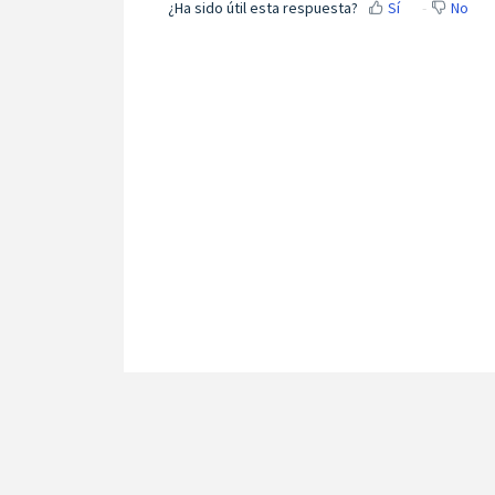
¿Ha sido útil esta respuesta?
Sí
No