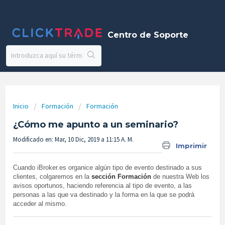
Centro de Soporte
Inicio
Formación
Formación
¿Cómo me apunto a un seminario?
Modificado en: Mar, 10 Dic, 2019 a 11:15 A. M.
Imprimir
Cuando iBroker.es organice algún tipo de evento destinado a sus
clientes, colgaremos en la
sección Formación
de nuestra Web los
avisos oportunos, haciendo referencia al tipo de evento, a las
personas a las que va destinado y la forma en la que se podrá
acceder al mismo.