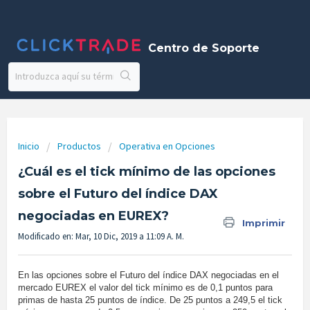
Centro de Soporte
Inicio
Productos
Operativa en Opciones
¿Cuál es el tick mínimo de las opciones
sobre el Futuro del índice DAX
negociadas en EUREX?
Imprimir
Modificado en: Mar, 10 Dic, 2019 a 11:09 A. M.
En las opciones sobre el Futuro del índice DAX negociadas en el
mercado EUREX el valor del tick mínimo es de 0,1 puntos para
primas de hasta 25 puntos de índice. De 25 puntos a 249,5 el tick