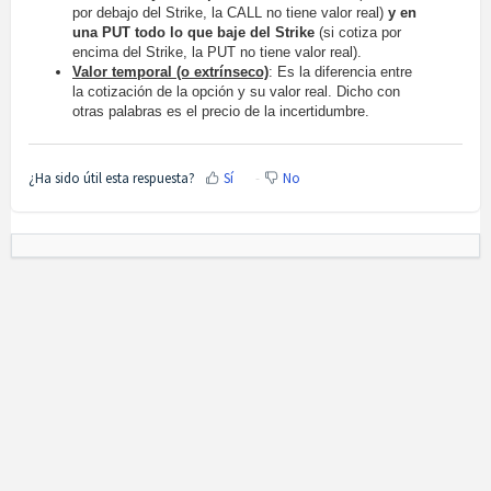
por debajo del Strike, la CALL no tiene valor real)
y en
una PUT todo lo que baje del Strike
(si cotiza por
encima del Strike, la PUT no tiene valor real).
Valor temporal (o extrínseco)
: Es la diferencia entre
la cotización de la opción y su valor real. Dicho con
otras palabras es el precio de la incertidumbre.
¿Ha sido útil esta respuesta?
Sí
No